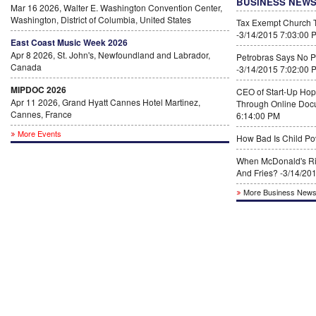
BUSINESS NEW
Mar 16 2026, Walter E. Washington Convention Center
,
Washington, District of Columbia, United States
Tax Exempt Church T
-3/14/2015 7:03:00 
East Coast Music Week 2026
Apr 8 2026,
St. John's, Newfoundland and Labrador,
Petrobras Says No P
Canada
-3/14/2015 7:02:00 
MIPDOC 2026
CEO of Start-Up Ho
Apr 11 2026, Grand Hyatt Cannes Hotel Martinez
,
Through Online Doc
Cannes, France
6:14:00 PM
More Events
How Bad Is Child Po
When McDonald's Rise 
And Fries?
-3/14/20
More Business New