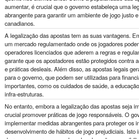
aumentar, é crucial que o governo estabeleça uma leg
abrangente para garantir um ambiente de jogo justo e
canadianos.
A legalização das apostas tem as suas vantagens. Em
um mercado regulamentado onde os jogadores podem
operadores licenciados que aderem a regras e regulam
garante que os apostadores estão protegidos contra a
e práticas desleais. Além disso, as apostas legais ger
para o governo, que podem ser utilizadas para financi
importantes, como os cuidados de saúde, a educação
infra-estruturas.
No entanto, embora a legalização das apostas seja i
crucial promover práticas de jogo responsáveis. O g
implementar medidas abrangentes para proteger os in
desenvolvimento de hábitos de jogo prejudiciais. Isto i