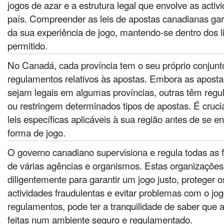
jogos de azar e a estrutura legal que envolve as acti
país. Compreender as leis de apostas canadianas gar
da sua experiência de jogo, mantendo-se dentro dos l
permitido.
No Canadá, cada província tem o seu próprio conjunt
regulamentos relativos às apostas. Embora as aposta
sejam legais em algumas províncias, outras têm regu
ou restringem determinados tipos de apostas. É crucia
leis específicas aplicáveis à sua região antes de se 
forma de jogo.
O governo canadiano supervisiona e regula todas as 
de várias agências e organismos. Estas organizaçõe
diligentemente para garantir um jogo justo, proteger
actividades fraudulentas e evitar problemas com o jog
regulamentos, pode ter a tranquilidade de saber que 
feitas num ambiente seguro e regulamentado.