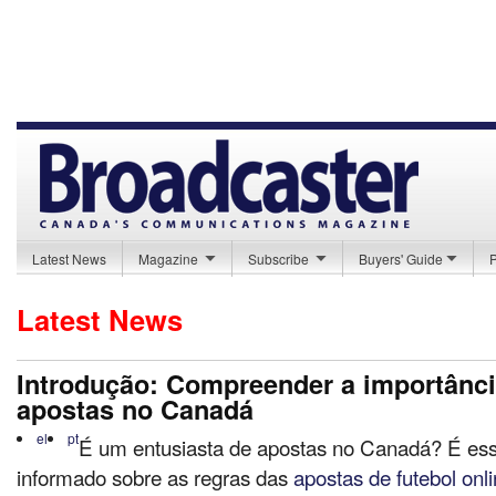
Latest News
Magazine
Subscribe
Buyers' Guide
Latest News
Introdução: Compreender a importânci
apostas no Canadá
el
pt
É um entusiasta de apostas no Canadá? É ess
informado sobre as regras das
apostas de futebol onl