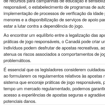
de recursos para campanhas de educação e sensibili
responsável, o estabelecimento de programas de auto
implementação de processos de verificação da idade p
menores e a disponibilização de serviços de apoio p
estar a lutar contra a dependência do jogo.
Ao encontrar um equilíbrio entre a legalização das a
práticas de jogo responsáveis, o Canadá pode criar 
indivíduos podem desfrutar de apostas recreativas,
atenua os riscos associados a comportamentos de jo
problemáticos.
É essencial que os legisladores considerem cuidado
ao formularem os regulamentos relativos às apostas 
sistema que encoraje práticas de jogo responsáveis,
tempo um mercado regulamentado, podemos garantir
acesso a experiências de apostas seguras e agradáve
potenciais danos.