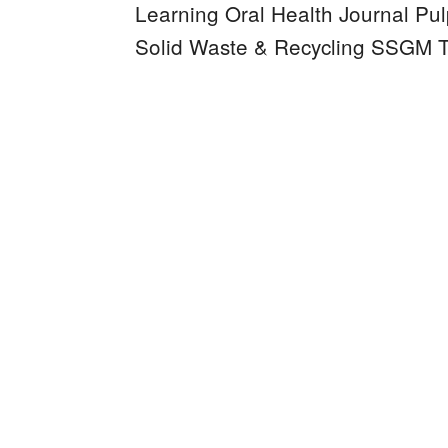
Learning
Oral Health Journal
Pul
Solid Waste & Recycling
SSGM