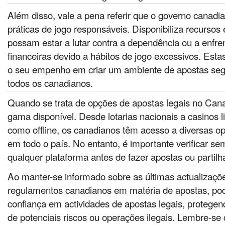
Além disso, vale a pena referir que o governo canad
práticas de jogo responsáveis. Disponibiliza recursos 
possam estar a lutar contra a dependência ou a enfren
financeiras devido a hábitos de jogo excessivos. Esta
o seu empenho em criar um ambiente de apostas seg
todos os canadianos.
Quando se trata de opções de apostas legais no Can
gama disponível. Desde lotarias nacionais a casinos li
como offline, os canadianos têm acesso a diversas o
em todo o país. No entanto, é importante verificar se
qualquer plataforma antes de fazer apostas ou partilh
Ao manter-se informado sobre as últimas actualizaçõe
regulamentos canadianos em matéria de apostas, pod
confiança em actividades de apostas legais, protege
de potenciais riscos ou operações ilegais. Lembre-se 