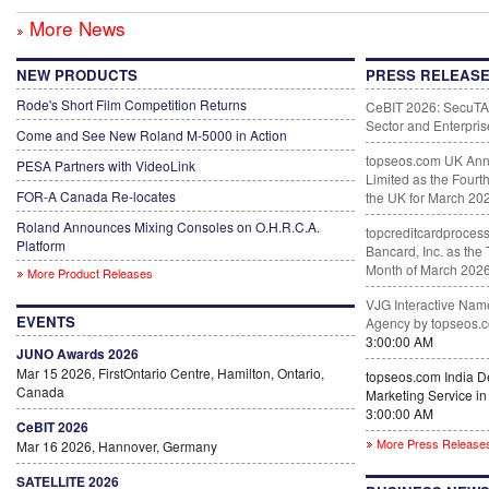
More News
NEW PRODUCTS
PRESS RELEAS
Rode's Short Film Competition Returns
CeBIT 2026: SecuTAB
Sector and Enterpris
Come and See New Roland M-5000 in Action
topseos.com UK Ann
PESA Partners with VideoLink
Limited as the Fourt
FOR-A Canada Re-locates
the UK for March 20
Roland Announces Mixing Consoles on O.H.R.C.A.
topcreditcardproce
Platform
Bancard, Inc. as the
Month of March 202
More Product Releases
VJG Interactive Name
EVENTS
Agency by topseos.c
3:00:00 AM
JUNO Awards 2026
Mar 15 2026, FirstOntario Centre
, Hamilton, Ontario,
topseos.com India D
Canada
Marketing Service in
3:00:00 AM
CeBIT 2026
More Press Release
Mar 16 2026,
Hannover, Germany
SATELLITE 2026