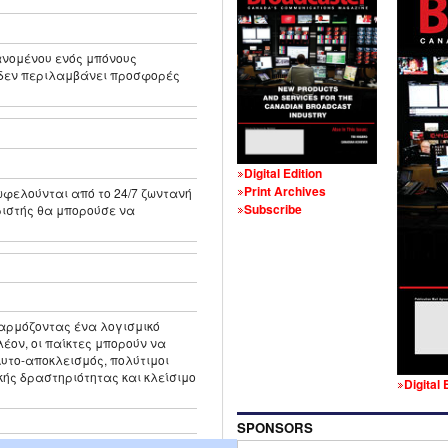
ανομένου ενός μπόνους
ς δεν περιλαμβάνει προσφορές
Digital Edition
Print Archives
ωφελούνται από το 24/7 ζωντανή
Subscribe
ριστής θα μπορούσε να
φαρμόζοντας ένα λογισμικό
έον, οι παίκτες μπορούν να
υτο-αποκλεισμός, πολύτιμοι
κής δραστηριότητας και κλείσιμο
Digital 
SPONSORS