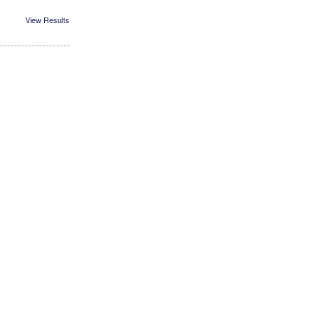
View Results