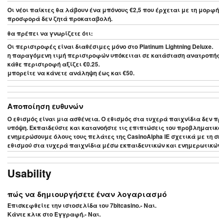
Οι νέοι παίκτες θα λάβουν ένα μπόνους €2,5 που έρχεται με τη μορφ
προσφορά δεν ζητά προκαταβολή.
θα πρέπει να γνωρίζετε ότι:
Οι περιστροφές είναι διαθέσιμες μόνο στο Platinum Lightning Deluxe.
η παραγόμενη τιμή περιστροφών υπόκειται σε κατάσταση ανατροπής
κάθε περιστροφή αξίζει €0.25.
μπορείτε να κάνετε ανάληψη έως και €50.
Αποποίηση ευθυνών
Ο εθισμός είναι μια ασθένεια. Ο εθισμός στα τυχερά παιχνίδια δεν
υπόψη. Εκπαιδεύστε και κατανοήστε τις επιπτώσεις του προβληματικο
ενημερώσουμε όλους τους πελάτες της CasinoAlpha IE σχετικά με τη
εθισμού στα τυχερά παιχνίδια μέσω εκπαιδευτικών και ενημερωτικώ
Usability
πώς να δημιουργήσετε έναν λογαριασμό
Επισκεφθείτε την ιστοσελίδα του 7bitcasino.- Ναι.
Κάντε κλικ στο Εγγραφή.- Ναι.